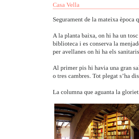
Casa Vella
Segurament de la mateixa època q
A la planta baixa, on hi ha un tosc
biblioteca i es conserva la menjad
per avellanes on hi ha els sanitaris
Al primer pis hi havia una gran sa
o tres cambres. Tot plegat s’ha dis
La columna que aguanta la glorieta