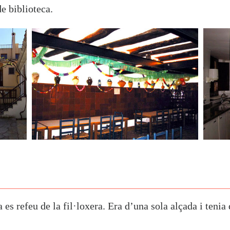
e biblioteca.
es refeu de la fil·loxera. Era d’una sola alçada i tenia 