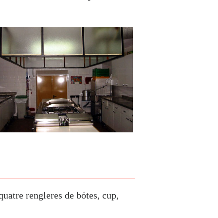
quatre rengleres de bótes, cup,