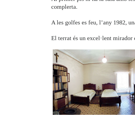
complerta.
A les golfes es feu, l’any 1982, un
El terrat és un excel·lent mirador